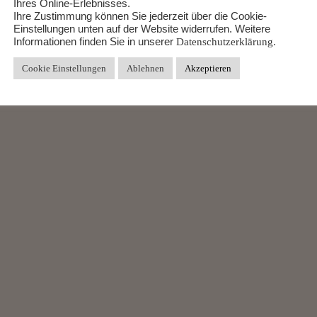
Ihres Online-Erlebnisses.
Ihre Zustimmung können Sie jederzeit über die Cookie-
Einstellungen unten auf der Website widerrufen. Weitere
Informationen finden Sie in unserer
Datenschutzerklärung.
Cookie Einstellungen
Ablehnen
Akzeptieren