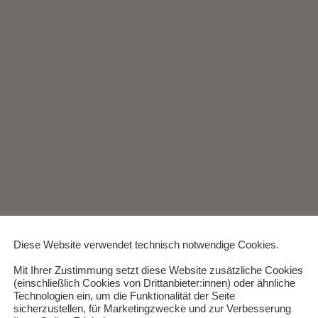
Diese Website verwendet technisch notwendige Cookies.
Mit Ihrer Zustimmung setzt diese Website zusätzliche Cookies
(einschließlich Cookies von Drittanbieter:innen) oder ähnliche
MONTREA
Technologien ein, um die Funktionalität der Seite
sicherzustellen, für Marketingzwecke und zur Verbesserung